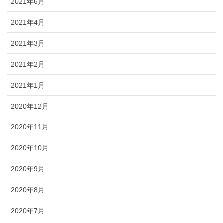
2021年6月
2021年4月
2021年3月
2021年2月
2021年1月
2020年12月
2020年11月
2020年10月
2020年9月
2020年8月
2020年7月