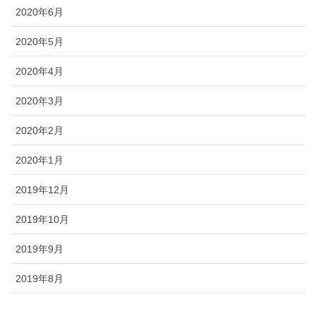
2020年6月
2020年5月
2020年4月
2020年3月
2020年2月
2020年1月
2019年12月
2019年10月
2019年9月
2019年8月