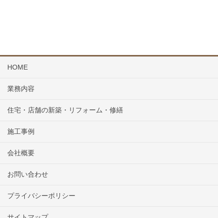
HOME
業務内容
住宅・店舗の新築・リフォーム・修繕
施工事例
会社概要
お問い合わせ
プライバシーポリシー
サイトマップ