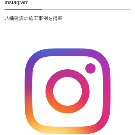
Instagram
八幡建設の施工事例を掲載