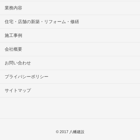
業務内容
住宅・店舗の新築・リフォーム・修繕
施工事例
会社概要
お問い合わせ
プライバシーポリシー
サイトマップ
© 2017 八幡建設