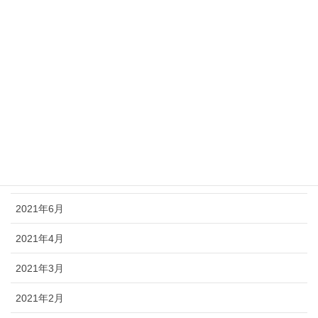
2022年4月
2022年2月
2022年1月
2021年12月
2021年11月
2021年10月
2021年7月
2021年6月
2021年4月
2021年3月
2021年2月