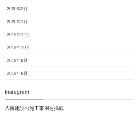
2020年2月
2020年1月
2019年12月
2019年10月
2019年9月
2019年8月
Instagram
八幡建設の施工事例を掲載