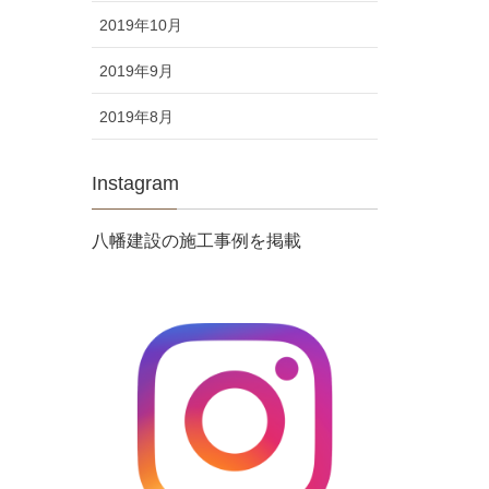
2019年10月
2019年9月
2019年8月
Instagram
八幡建設の施工事例を掲載