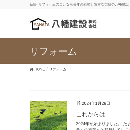
新築･リフォームのことなら長年の経験と豊富な実績の八幡建設 -
リフォーム
HOME
リフォーム
2024年1月26日
これからは
2024年が始まりました。 
ラムの投稿へと移行していこ