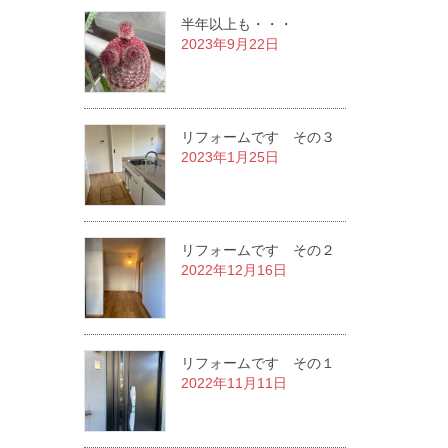
半年以上も・・・
2023年9月22日
リフォームです その３
2023年1月25日
リフォームです その２
2022年12月16日
リフォームです その１
2022年11月11日