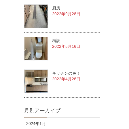
厨房
2022年9月28日
増設
2022年5月16日
キッチンの色！
2022年4月28日
月別アーカイブ
2024年1月