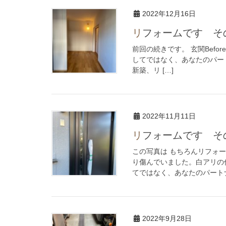
2022年12月16日
リフォームです そ
前回の続きです。 玄関Before 
してではなく、あなたのパー
新築、リ […]
2022年11月11日
リフォームです そ
この写真は もちろんリフォ
り傷んでいました。白アリの
てではなく、あなたのパートナ
2022年9月28日