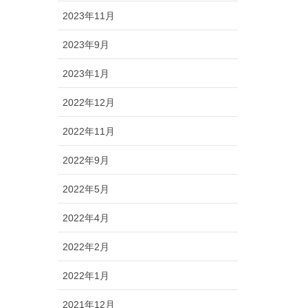
2023年11月
2023年9月
2023年1月
2022年12月
2022年11月
2022年9月
2022年5月
2022年4月
2022年2月
2022年1月
2021年12月