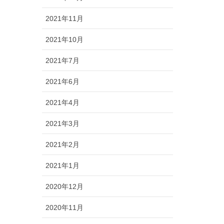
2021年11月
2021年10月
2021年7月
2021年6月
2021年4月
2021年3月
2021年2月
2021年1月
2020年12月
2020年11月