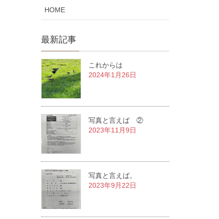
HOME
最新記事
これからは
2024年1月26日
写真と言えば ②
2023年11月9日
写真と言えば。
2023年9月22日