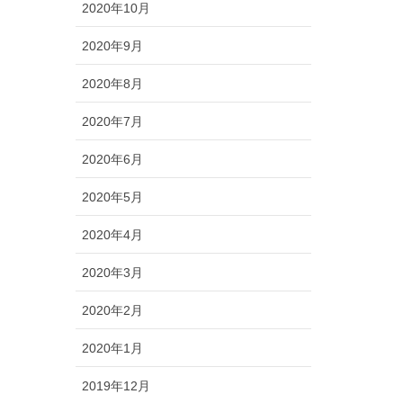
2020年10月
2020年9月
2020年8月
2020年7月
2020年6月
2020年5月
2020年4月
2020年3月
2020年2月
2020年1月
2019年12月