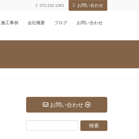
お問い合わせ
072-232-1363
施工事例
会社概要
ブログ
お問い合わせ
お問い合わせ