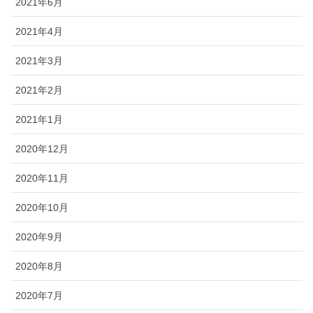
2021年6月
2021年4月
2021年3月
2021年2月
2021年1月
2020年12月
2020年11月
2020年10月
2020年9月
2020年8月
2020年7月