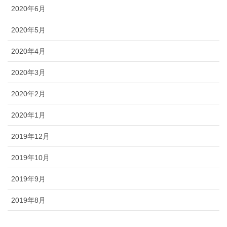
2020年6月
2020年5月
2020年4月
2020年3月
2020年2月
2020年1月
2019年12月
2019年10月
2019年9月
2019年8月