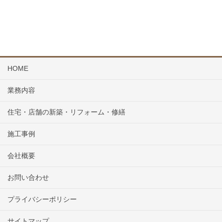
HOME
業務内容
住宅・店舗の新築・リフォーム・修繕
施工事例
会社概要
お問い合わせ
プライバシーポリシー
サイトマップ