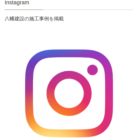
Instagram
八幡建設の施工事例を掲載